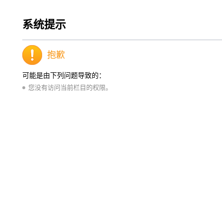
系统提示
抱歉
可能是由下列问题导致的：
您没有访问当前栏目的权限。