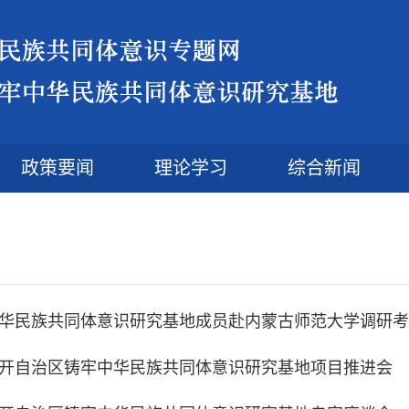
政策要闻
理论学习
综合新闻
华民族共同体意识研究基地成员赴内蒙古师范大学调研考
开自治区铸牢中华民族共同体意识研究基地项目推进会