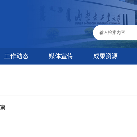
工作动态
媒体宣传
成果资源
察