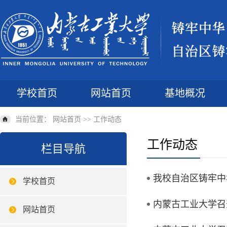
学校首页
网站首页
基地概况
当前位置：
网站首页
>>
工作动态
工作动态
栏目导航
我校自治区铸牢中
学校首页
内蒙古工业大学召
网站首页