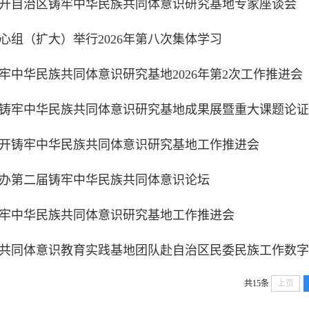
开自治区铸牢中华民族共同体意识研究基地专家座谈会
心组（扩大）举行2026年第八次集体学习
牢中华民族共同体意识研究基地2026年第2次工作推进会
铸牢中华民族共同体意识研究基地成果展暨重大课题论证
开铸牢中华民族共同体意识研究基地工作推进会
办第二届铸牢中华民族共同体意识论坛
牢中华民族共同体意识研究基地工作推进会
共同体意识教育实践基地团队赴自治区民委民族工作数字
共15条
上页