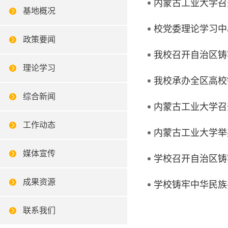
内蒙古工业大学召
基地概况
校党委理论学习中
政策要闻
我校召开自治区铸
理论学习
我校承办全区高校
综合新闻
内蒙古工业大学召
工作动态
内蒙古工业大学举
媒体宣传
学校召开自治区铸
成果资源
学校铸牢中华民族
联系我们